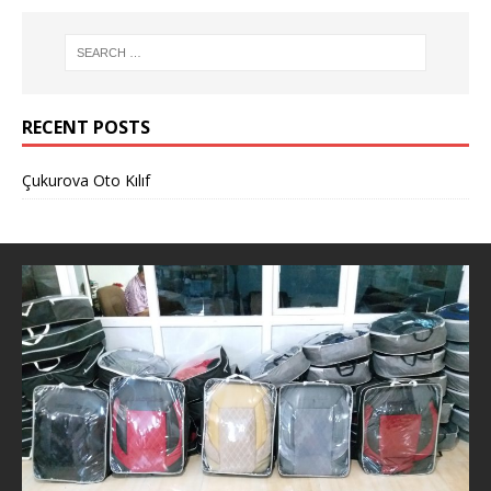
RECENT POSTS
Çukurova Oto Kılıf